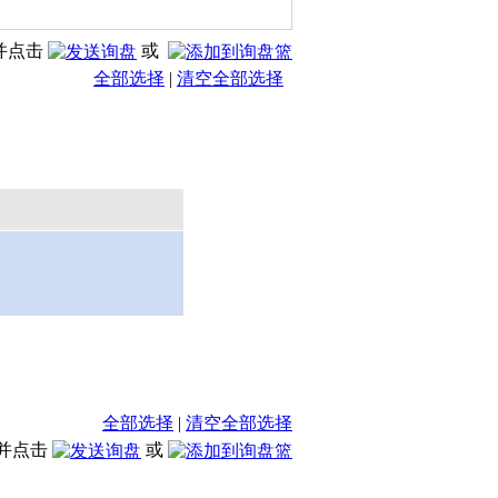
并点击
或
全部选择
|
清空全部选择
全部选择
|
清空全部选择
并点击
或