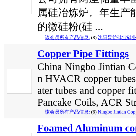
属硅冶炼炉。年生产能力1
的微硅粉(硅 ...
该会员所有产品信息:
(8)
沈阳昆益硅业硅
Copper Pipe Fittings
China Ningbo Jintian Co
n HVACR copper tubes,
ater tubes and copper f
Pancake Coils, ACR Stra
该会员所有产品信息:
(6)
Ningbo Jintian Cop
Foamed Aluminum com