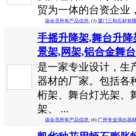
贸为一体的台资企业，
该会员所有产品信息:
(3)
厦门三和石材有
手摇升降架,舞台升降
景架,网架,铝合金舞
是一家专业设计，生
器材的厂家。包括各
桁架、舞台灯光架、
架、 ...
该会员所有产品信息:
(6)
广州专业演出器