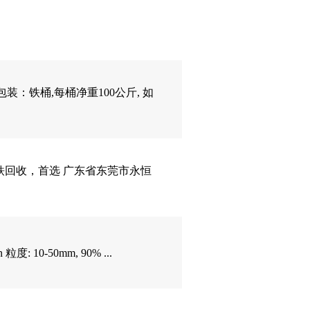
装：铁桶,每桶净重100公斤, 如
回收，首选 广东省东莞市永恒
 粒度: 10-50mm, 90% ...