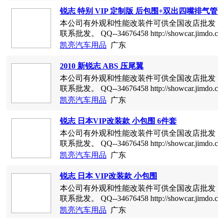
锐志 特别 VIP 定制版 后包围+双出四嘴排气管
本公司有外观和性能改装件可供全国改店批发
联系批发。 QQ--34676458 http://showcar.jimdo.co
凯亮汽车用品
广东
2010 新锐志 ABS 压尾翼
本公司有外观和性能改装件可供全国改店批发
联系批发。 QQ--34676458 http://showcar.jimdo.co
凯亮汽车用品
广东
锐志 日本VIP改装款 小包围 6件套
本公司有外观和性能改装件可供全国改店批发
联系批发。 QQ--34676458 http://showcar.jimdo.co
凯亮汽车用品
广东
锐志 日本 VIP改装款 小包围
本公司有外观和性能改装件可供全国改店批发
联系批发。 QQ--34676458 http://showcar.jimdo.co
凯亮汽车用品
广东