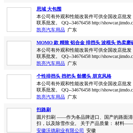
思域 大包围
本公司有外观和性能改装件可供全国改店批发
联系批发。 QQ--34676458 http://showcar.jimdo.co
凯亮汽车用品
广东
MOMO 款 精致 铝合金 排挡头 波棍头 热卖磨
本公司有外观和性能改装件可供全国改店批发
联系批发。 QQ--34676458 http://showcar.jimdo.co
凯亮汽车用品
广东
个性排挡头 挡把头 骷髅头 朋克风格
本公司有外观和性能改装件可供全国改店批发
联系批发。 QQ--34676458 http://showcar.jimdo.co
凯亮汽车用品
广东
扫路刷
圆片扫刷 ——作为各品牌进口、国产的路面
扫，以及除雪作业。 关于产品质量： 材料——1 
安徽沃德刷业有限公司
安徽