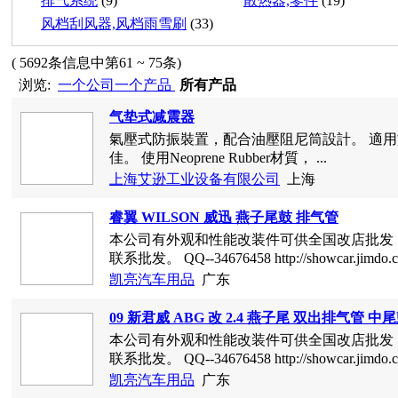
排气系统
(9)
散热器,零件
(19)
风档刮风器,风档雨雪刷
(33)
( 5692条信息中第61 ~ 75条)
浏览:
一个公司一个产品
所有产品
气垫式减震器
氣壓式防振裝置，配合油壓阻尼筒設計。 適
佳。 使用Neoprene Rubber材質， ...
上海艾逊工业设备有限公司
上海
睿翼 WILSON 威迅 燕子尾鼓 排气管
本公司有外观和性能改装件可供全国改店批发
联系批发。 QQ--34676458 http://showcar.jimdo.co
凯亮汽车用品
广东
09 新君威 ABG 改 2.4 燕子尾 双出排气管 中
本公司有外观和性能改装件可供全国改店批发
联系批发。 QQ--34676458 http://showcar.jimdo.co
凯亮汽车用品
广东