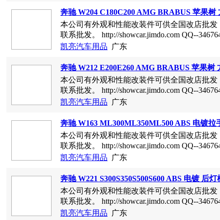
联系批发。 http://showcar.jimdo.com QQ--3467645
凯亮汽车用品
广东
奔驰 W204 C180C200 AMG BRABUS 
本公司有外观和性能改装件可供全国改店批发
联系批发。 http://showcar.jimdo.com QQ--3467645
凯亮汽车用品
广东
奔驰 W212 E200E260 AMG BRABUS 
本公司有外观和性能改装件可供全国改店批发
联系批发。 http://showcar.jimdo.com QQ--3467645
凯亮汽车用品
广东