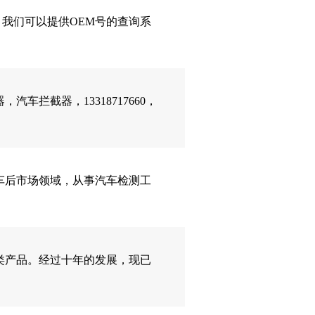
，我们可以提供OEM号的查询系
汽车拦截器，13318717660，
车后市场领域，从事汽车检测工
类产品。经过十年的发展，现已