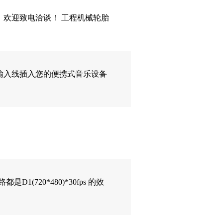
欢迎致电洽谈！ 工程机械轮胎
频输入线插入您的便携式音乐设备
(720*480)*30fps 的效