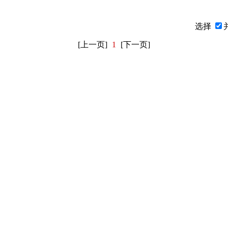
选择
[上一页]
1
[下一页]