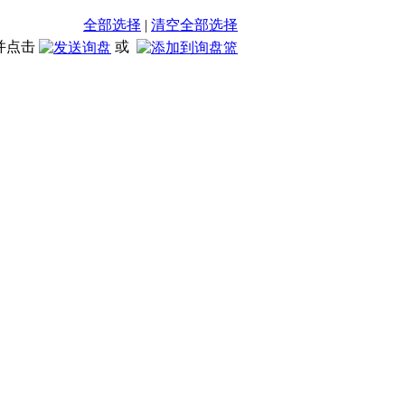
全部选择
|
清空全部选择
并点击
或